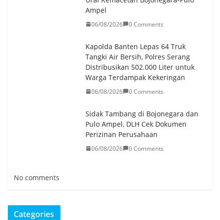
Ampel
06/08/2026
0 Comments
Kapolda Banten Lepas 64 Truk
Tangki Air Bersih, Polres Serang
Distribusikan 502.000 Liter untuk
Warga Terdampak Kekeringan
06/08/2026
0 Comments
Sidak Tambang di Bojonegara dan
Pulo Ampel, DLH Cek Dokumen
Perizinan Perusahaan
06/08/2026
0 Comments
No comments
Categories