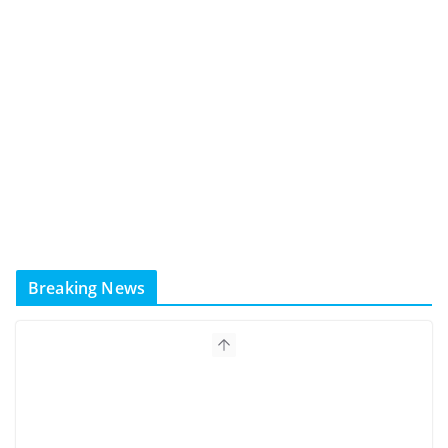
Breaking News