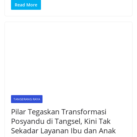
Read More
TANGERANG RAYA
Pilar Tegaskan Transformasi
Posyandu di Tangsel, Kini Tak
Sekadar Layanan Ibu dan Anak