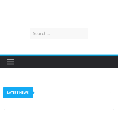
LATEST NEWS