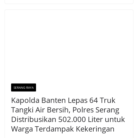
SERANG RAYA
Kapolda Banten Lepas 64 Truk
Tangki Air Bersih, Polres Serang
Distribusikan 502.000 Liter untuk
Warga Terdampak Kekeringan