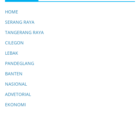
HOME
SERANG RAYA
TANGERANG RAYA
CILEGON
LEBAK
PANDEGLANG
BANTEN
NASIONAL
ADVETORIAL
EKONOMI