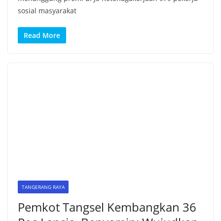
sosial masyarakat
Read More
TANGERANG RAYA
Pemkot Tangsel Kembangkan 36