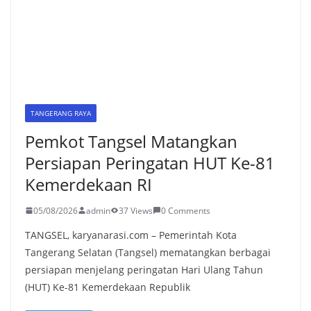
TANGERANG RAYA
Pemkot Tangsel Matangkan
Persiapan Peringatan HUT Ke-81
Kemerdekaan RI
05/08/2026
admin
37 Views
0 Comments
TANGSEL, karyanarasi.com – Pemerintah Kota
Tangerang Selatan (Tangsel) mematangkan berbagai
persiapan menjelang peringatan Hari Ulang Tahun
(HUT) Ke-81 Kemerdekaan Republik