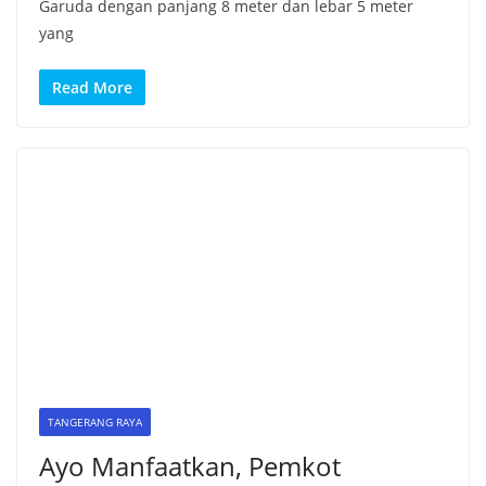
Garuda dengan panjang 8 meter dan lebar 5 meter
yang
Read More
TANGERANG RAYA
Ayo Manfaatkan, Pemkot